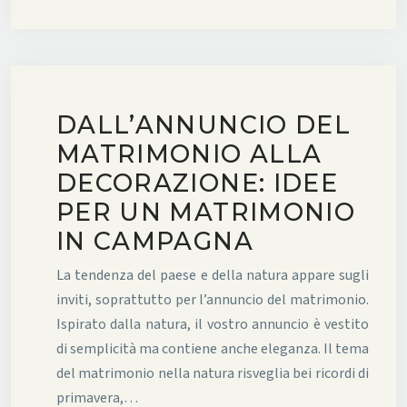
DALL’ANNUNCIO DEL
MATRIMONIO ALLA
DECORAZIONE: IDEE
PER UN MATRIMONIO
IN CAMPAGNA
La tendenza del paese e della natura appare sugli
inviti, soprattutto per l’annuncio del matrimonio.
Ispirato dalla natura, il vostro annuncio è vestito
di semplicità ma contiene anche eleganza. Il tema
del matrimonio nella natura risveglia bei ricordi di
primavera,…