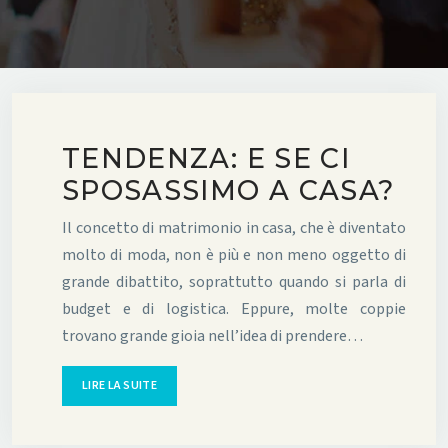
TENDENZA: E SE CI
SPOSASSIMO A CASA?
Il concetto di matrimonio in casa, che è diventato
molto di moda, non è più e non meno oggetto di
grande dibattito, soprattutto quando si parla di
budget e di logistica. Eppure, molte coppie
trovano grande gioia nell’idea di prendere…
LIRE LA SUITE