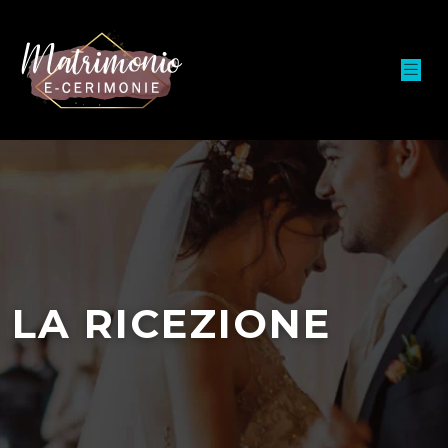
LA RICEZIONE