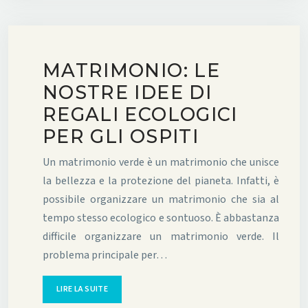
MATRIMONIO: LE
NOSTRE IDEE DI
REGALI ECOLOGICI
PER GLI OSPITI
Un matrimonio verde è un matrimonio che unisce
la bellezza e la protezione del pianeta. Infatti, è
possibile organizzare un matrimonio che sia al
tempo stesso ecologico e sontuoso. È abbastanza
difficile organizzare un matrimonio verde. Il
problema principale per…
LIRE LA SUITE