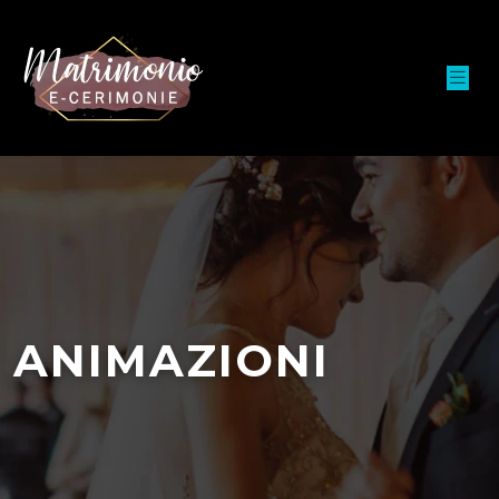
ANIMAZIONI