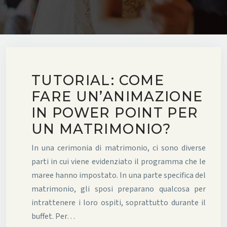
TUTORIAL: COME
FARE UN’ANIMAZIONE
IN POWER POINT PER
UN MATRIMONIO?
In una cerimonia di matrimonio, ci sono diverse
parti in cui viene evidenziato il programma che le
maree hanno impostato. In una parte specifica del
matrimonio, gli sposi preparano qualcosa per
intrattenere i loro ospiti, soprattutto durante il
buffet. Per…