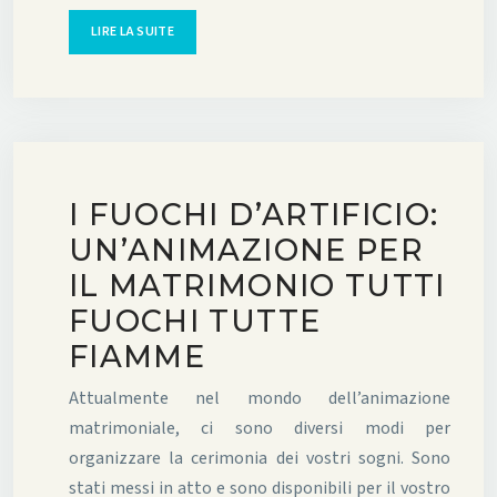
LIRE LA SUITE
I FUOCHI D’ARTIFICIO:
UN’ANIMAZIONE PER
IL MATRIMONIO TUTTI
FUOCHI TUTTE
FIAMME
Attualmente nel mondo dell’animazione
matrimoniale, ci sono diversi modi per
organizzare la cerimonia dei vostri sogni. Sono
stati messi in atto e sono disponibili per il vostro