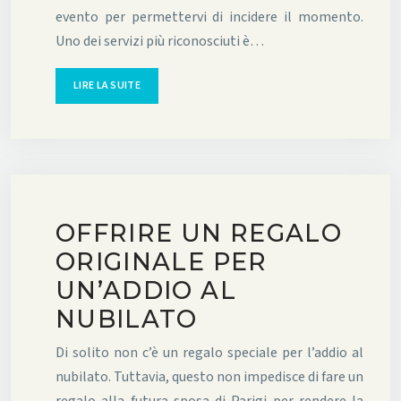
evento per permettervi di incidere il momento.
Uno dei servizi più riconosciuti è…
LIRE LA SUITE
OFFRIRE UN REGALO
ORIGINALE PER
UN’ADDIO AL
NUBILATO
Di solito non c’è un regalo speciale per l’addio al
nubilato. Tuttavia, questo non impedisce di fare un