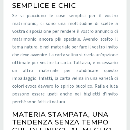
SEMPLICE E CHIC
Se vi piacciono le cose semplici per il vostro
matrimonio, ci sono una moltitudine di scelte a
vostra disposizione per rendere il vostro annuncio di
matrimonio ancora più speciale. Avendo scelto il
tema natura, è nel materiale per fare il vostro invito
che deve avvenire. La carta velina si rivela un’opzione
ottimale per vestire la carta. Tuttavia, è necessario
un altro materiale per solidificare questo
imballaggio. Infatti, la carta velina in una varietà di
colori evoca davvero lo spirito bucolico. Rafia e iuta
possono essere usati anche nei biglietti d’invito
perché sono fatti di natura.
MATERIA STAMPATA, UNA
TENDENZA SENZA TEMPO