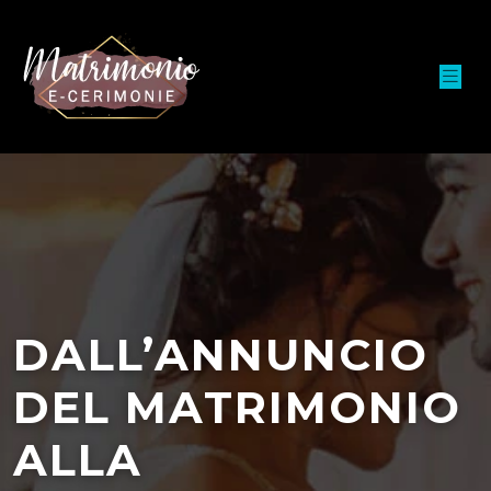
DALL’ANNUNCIO
DEL MATRIMONIO
ALLA