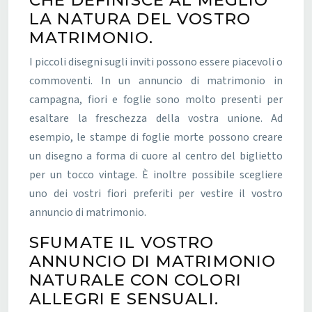
CHE DEFINISCE AL MEGLIO
LA NATURA DEL VOSTRO
MATRIMONIO.
I piccoli disegni sugli inviti possono essere piacevoli o
commoventi. In un annuncio di matrimonio in
campagna, fiori e foglie sono molto presenti per
esaltare la freschezza della vostra unione. Ad
esempio, le stampe di foglie morte possono creare
un disegno a forma di cuore al centro del biglietto
per un tocco vintage. È inoltre possibile scegliere
uno dei vostri fiori preferiti per vestire il vostro
annuncio di matrimonio.
SFUMATE IL VOSTRO
ANNUNCIO DI MATRIMONIO
NATURALE CON COLORI
ALLEGRI E SENSUALI.