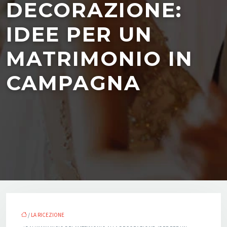
DECORAZIONE:
IDEE PER UN
MATRIMONIO IN
CAMPAGNA
/
LA RICEZIONE