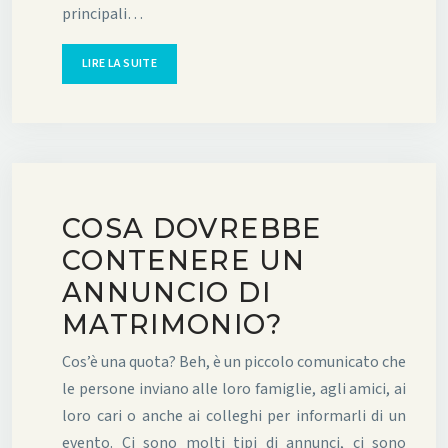
principali…
LIRE LA SUITE
COSA DOVREBBE
CONTENERE UN
ANNUNCIO DI
MATRIMONIO?
Cos’è una quota? Beh, è un piccolo comunicato che
le persone inviano alle loro famiglie, agli amici, ai
loro cari o anche ai colleghi per informarli di un
evento. Ci sono molti tipi di annunci, ci sono