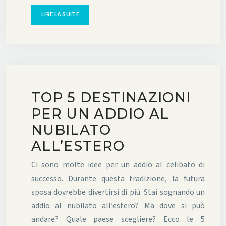
LIRE LA SUITE
TOP 5 DESTINAZIONI
PER UN ADDIO AL
NUBILATO
ALL’ESTERO
Ci sono molte idee per un addio al celibato di
successo. Durante questa tradizione, la futura
sposa dovrebbe divertirsi di più. Stai sognando un
addio al nubilato all’estero? Ma dove si può
andare? Quale paese scegliere? Ecco le 5