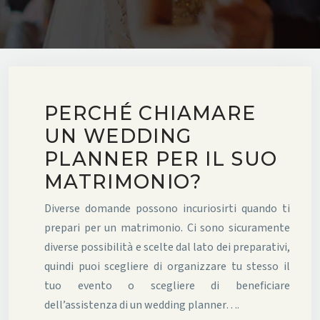
PERCHÉ CHIAMARE
UN WEDDING
PLANNER PER IL SUO
MATRIMONIO?
Diverse domande possono incuriosirti quando ti
prepari per un matrimonio. Ci sono sicuramente
diverse possibilità e scelte dal lato dei preparativi,
quindi puoi scegliere di organizzare tu stesso il
tuo evento o scegliere di beneficiare
dell’assistenza di un wedding planner….