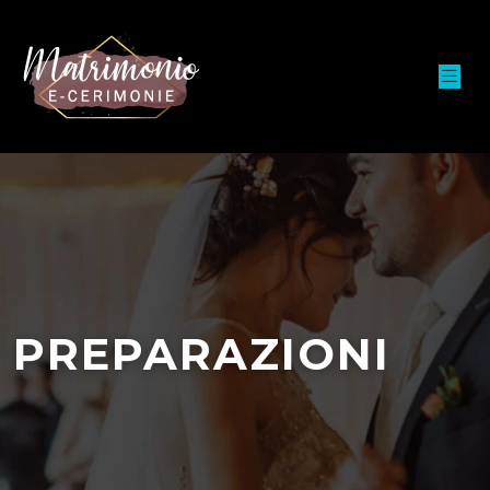
PREPARAZIONI