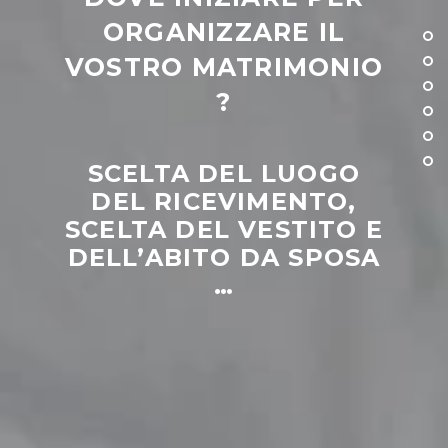
ORGANIZZARE IL
VOSTRO MATRIMONIO
?
SCELTA DEL LUOGO
DEL RICEVIMENTO,
SCELTA DEL VESTITO E
DELL’ABITO DA SPOSA
…