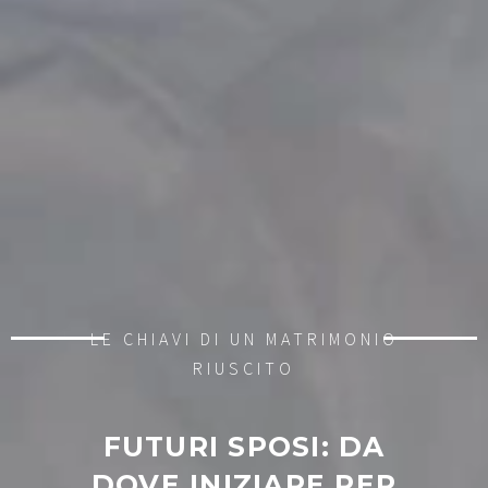
LE CHIAVI DI UN MATRIMONIO
RIUSCITO
FUTURI SPOSI: DA
DOVE INIZIARE PER